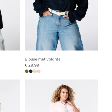
Blouse met volants
€ 29,99