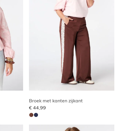
Broek met kanten zijkant
€ 44,99