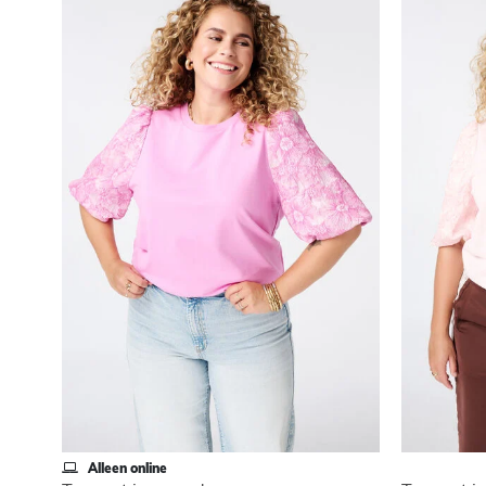
Alleen online