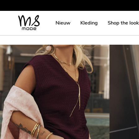
Nieuw
Kleding
Shop the look