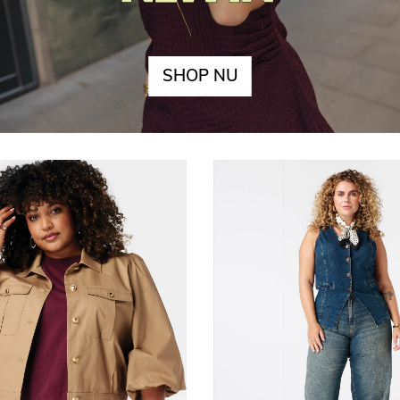
SHOP NU