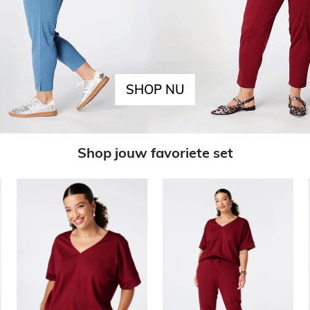
SHOP NU
Shop jouw favoriete set