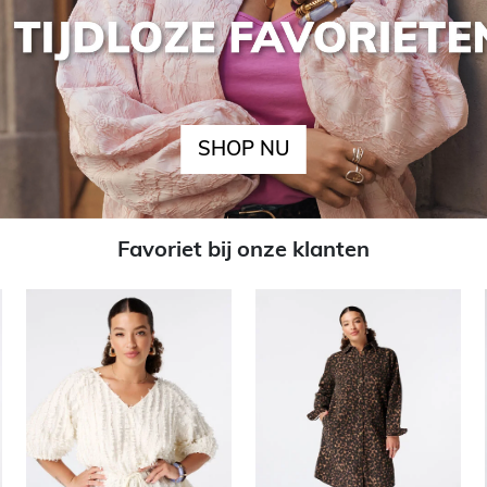
SHOP NU
Favoriet bij onze klanten