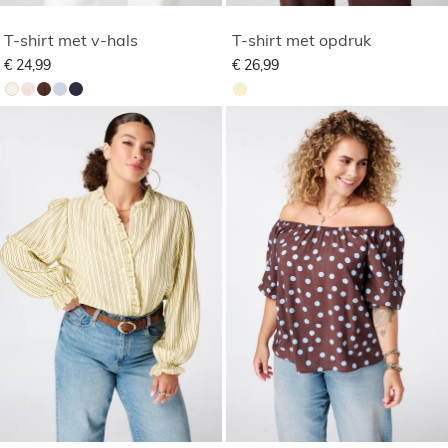
T-shirt met v-hals
T-shirt met opdruk
€ 24,99
€ 26,99