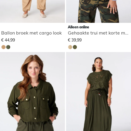
Alleen online
Ballon broek met cargo look
Gehaakte trui met korte mouwen
€ 44,99
€ 39,99