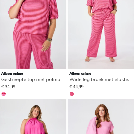
Alleen online
Alleen online
Gestreepte top met pofmouwen
Wide leg broek met elastische taille
€ 34,99
€ 44,99