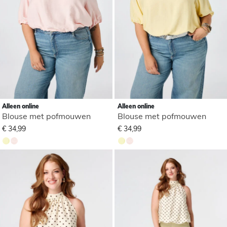
Alleen online
Alleen online
Blouse met pofmouwen
Blouse met pofmouwen
€ 34,99
€ 34,99