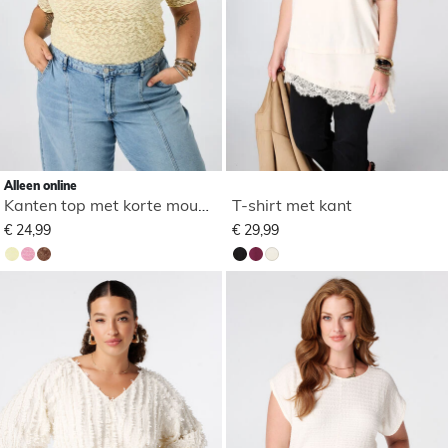
Alleen online
Kanten top met korte mouwen
T-shirt met kant
€ 24,99
€ 29,99