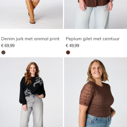
Denim jurk met animal print
Peplum gilet met ceintuur
€ 69,99
€ 49,99