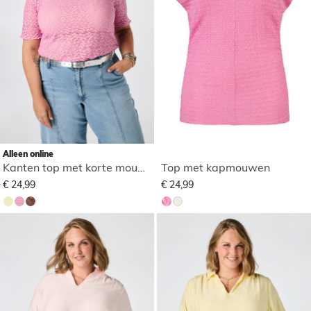
Alleen online
Kanten top met korte mouwen
Top met kapmouwen
€ 24,99
€ 24,99