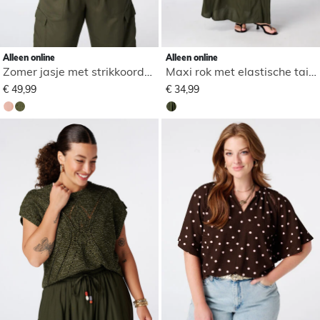
Alleen online
Alleen online
Zomer jasje met strikkoorden
Maxi rok met elastische taille
€ 49,99
€ 34,99