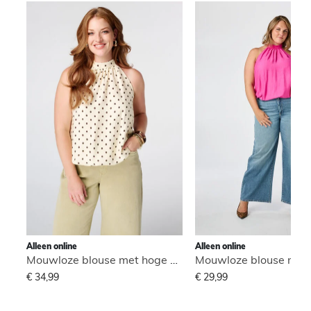
Alleen online
Alleen online
Mouwloze blouse met hoge hals
€ 34,99
€ 29,99