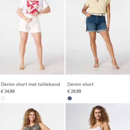
Denim short met tailleband
Denim short
€ 34,99
€ 29,99