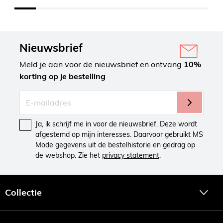
Nieuwsbrief
Meld je aan voor de nieuwsbrief en ontvang
10%
korting op je bestelling
Ja, ik schrijf me in voor de nieuwsbrief. Deze wordt
afgestemd op mijn interesses. Daarvoor gebruikt MS
Mode gegevens uit de bestelhistorie en gedrag op
de webshop. Zie het
privacy statement
.
Collectie