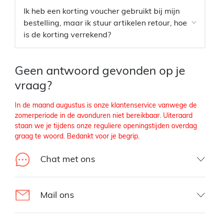
Ik heb een korting voucher gebruikt bij mijn
bestelling, maar ik stuur artikelen retour, hoe
is de korting verrekend?
Geen antwoord gevonden op je
vraag?
In de maand augustus is onze klantenservice vanwege de
zomerperiode in de avonduren niet bereikbaar. Uiteraard
staan we je tijdens onze reguliere openingstijden overdag
graag te woord. Bedankt voor je begrip.
Chat met ons
Mail ons