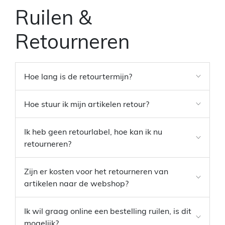
Ruilen &
Retourneren
Hoe lang is de retourtermijn?
Hoe stuur ik mijn artikelen retour?
Ik heb geen retourlabel, hoe kan ik nu
retourneren?
Zijn er kosten voor het retourneren van
artikelen naar de webshop?
Ik wil graag online een bestelling ruilen, is dit
mogelijk?