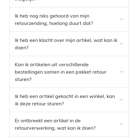
Ik heb nog niks gehoord van mijn
retourzending, hoelang duurt dat?
Ik heb een klacht over mijn artikel, wat kan ik
doen?
Kan ik artikelen uit verschillende
bestellingen samen in een pakket retour
sturen?
Ik heb een artikel gekocht in een winkel, kan
ik deze retour sturen?
Er ontbreekt een artikel in de
retourverwerking, wat kan ik doen?