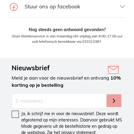
Stuur ons op facebook
Nog steeds geen antwoord gevonden?
Onze klantenservice is van maandag t/m vrijdag van 9.00-17.00 uur
ook telefonisch bereikbaar via 033313387.
Nieuwsbrief
Meld je aan voor de nieuwsbrief en ontvang
10%
korting op je bestelling
Ja, ik schrijf me in voor de nieuwsbrief. Deze wordt
afgestemd op mijn interesses. Daarvoor gebruikt MS
Mode gegevens uit de bestelhistorie en gedrag op
de webshop. Zie het
privacy statement
.