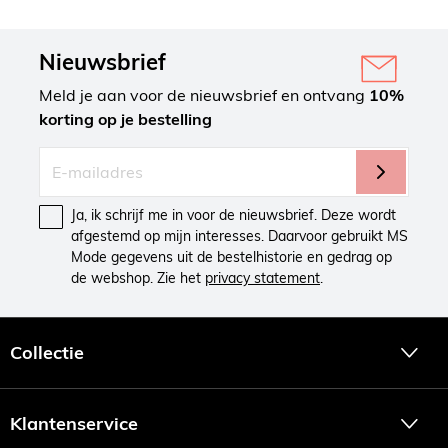
Nieuwsbrief
Meld je aan voor de nieuwsbrief en ontvang
10%
korting op je bestelling
Ja, ik schrijf me in voor de nieuwsbrief. Deze wordt
afgestemd op mijn interesses. Daarvoor gebruikt MS
Mode gegevens uit de bestelhistorie en gedrag op
de webshop. Zie het
privacy statement
.
Collectie
Klantenservice