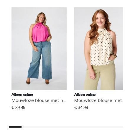
Alleen online
Alleen online
Mouwloze blouse met hoge hals
Mouwloze blouse met hoge hals
€ 29,99
€ 34,99