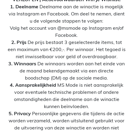
1. Deelname
Deelname aan de winactie is mogelijk
via Instagram en Facebook. Om deel te nemen, dient
u de volgende stappen te volgen:
Volg het account van @msmode op Instagram en/of
Facebook.
2. Prijs
De prijs bestaat 3 geselecteerde items, tot
een maximum van €200,-. Per winnaar. Het tegoed is
niet inwisselbaar voor geld of overdraagbaar.
3. Winnaars
De winnaars worden aan het einde van
de maand bekendgemaakt via een directe
boodschap (DM) op de sociale media.
4. Aansprakelijkheid
MS Mode is niet aansprakelijk
voor eventuele technische problemen of andere
omstandigheden die deelname aan de winactie
kunnen beïnvloeden.
5. Privacy
Persoonlijke gegevens die tijdens de actie
worden verzameld, worden uitsluitend gebruikt voor
de uitvoering van deze winactie en worden niet