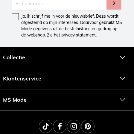
Ja, ik schrijf me in voor de nieuwsbrief. Deze wordt
afgestemd op mijn interesses. Daarvoor gebruikt MS
Mode gegevens uit de bestelhistorie en gedrag op
de webshop. Zie het
privacy statement
.
Collectie
Klantenservice
MS Mode