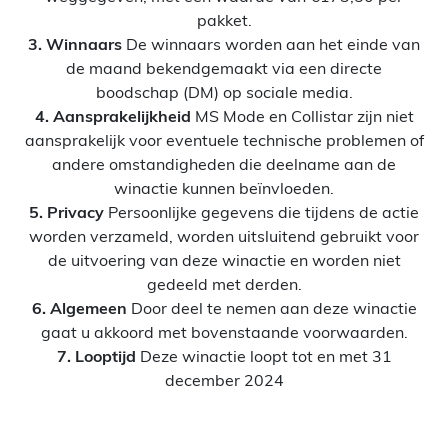
pakket.
3. Winnaars
De winnaars worden aan het einde van
de maand bekendgemaakt via een directe
boodschap (DM) op sociale media.
4. Aansprakelijkheid
MS Mode en Collistar zijn niet
aansprakelijk voor eventuele technische problemen of
andere omstandigheden die deelname aan de
winactie kunnen beïnvloeden.
5. Privacy
Persoonlijke gegevens die tijdens de actie
worden verzameld, worden uitsluitend gebruikt voor
de uitvoering van deze winactie en worden niet
gedeeld met derden.
6. Algemeen
Door deel te nemen aan deze winactie
gaat u akkoord met bovenstaande voorwaarden.
7. Looptijd
Deze winactie loopt tot en met 31
december 2024