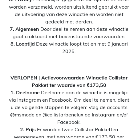
worden verzameld, worden uitsluitend gebruikt voor
de uitvoering van deze winactie en worden niet
gedeeld met derden.
7. Algemeen
Door deel te nemen aan deze winactie
gaat u akkoord met bovenstaande voorwaarden.
8. Looptijd
Deze winactie loopt tot en met 9 januari
2025.
VERLOPEN | Actievoorwaarden Winactie Collistar
Pakket ter waarde van €173,50
1. Deelname
Deelname aan de winactie is mogelijk
via Instagram en Facebook. Om deel te nemen, dient
u de volgende stappen te volgen: Volg de accounts
@msmode en @collistarbenelux op Instagram en/of
Facebook.
2. Prijs
Er worden twee Collistar Pakketten
weggegeven, met een waarde van €173,50 per