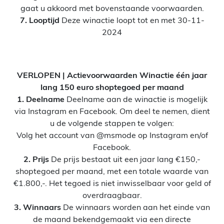
gaat u akkoord met bovenstaande voorwaarden.
7. Looptijd
Deze winactie loopt tot en met 30-11-
2024
VERLOPEN | Actievoorwaarden Winactie één jaar
lang 150 euro shoptegoed per maand
1. Deelname
Deelname aan de winactie is mogelijk
via Instagram en Facebook. Om deel te nemen, dient
u de volgende stappen te volgen:
Volg het account van @msmode op Instagram en/of
Facebook.
2. Prijs
De prijs bestaat uit een jaar lang €150,-
shoptegoed per maand, met een totale waarde van
€1.800,-. Het tegoed is niet inwisselbaar voor geld of
overdraagbaar.
3. Winnaars
De winnaars worden aan het einde van
de maand bekendgemaakt via een directe