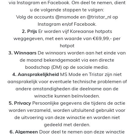
via Instagram en Facebook. Om deel te nemen, dient
u de volgende stappen te volgen:
Volg de accounts @msmode en @tristar_nl op
Instagram en/of Facebook.
2. Prijs
Er worden vijf Koreaanse hotpots
weggegeven, met een waarde van €69,99,- per
hotpot
3. Winnaars
De winnaars worden aan het einde van
de maand bekendgemaakt via een directe
boodschap (DM) op de sociale media.
4. Aansprakelijkheid
MS Mode en Tristar zijn niet
aansprakelijk voor eventuele technische problemen of
andere omstandigheden die deelname aan de
winactie kunnen beïnvloeden.
5. Privacy
Persoonlijke gegevens die tijdens de actie
worden verzameld, worden uitsluitend gebruikt voor
de uitvoering van deze winactie en worden niet
gedeeld met derden.
6. Algemeen
Door deel te nemen aan deze winactie