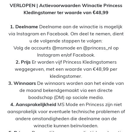
VERLOPEN | Actievoorwaarden Winactie Princess
Kledingstomer ter waarde van €48,99
1.
Deelname
Deelname aan de winactie is mogelijk
via Instagram en Facebook. Om deel te nemen, dient
u de volgende stappen te volgen:
Volg de accounts @msmode en @princess_nl op
Instagram en/of Facebook.
2. Prijs
Er worden vijf Princess Kledingstomers
weggegeven, met een waarde van €48,99 per
kledingstomer.
3. Winnaars
De winnaars worden aan het einde van
de maand bekendgemaakt via een directe
boodschap (DM) op sociale media.
4. Aansprakelijkheid
MS Mode en Princess zijn niet
aansprakelijk voor eventuele technische problemen of
andere omstandigheden die deelname aan de
winactie kunnen beïnvloeden.