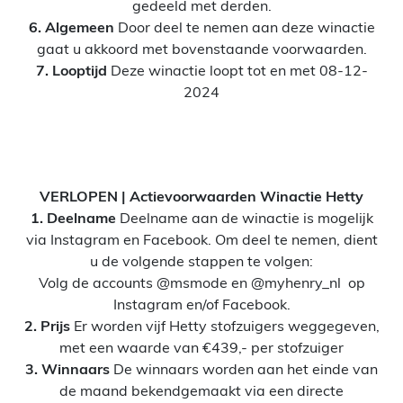
gedeeld met derden.
6. Algemeen
Door deel te nemen aan deze winactie
gaat u akkoord met bovenstaande voorwaarden.
7. Looptijd
Deze winactie loopt tot en met 08-12-
2024
VERLOPEN | Actievoorwaarden Winactie Hetty
1. Deelname
Deelname aan de winactie is mogelijk
via Instagram en Facebook. Om deel te nemen, dient
u de volgende stappen te volgen:
Volg de accounts @msmode en @myhenry_nl op
Instagram en/of Facebook.
2. Prijs
Er worden vijf Hetty stofzuigers weggegeven,
met een waarde van €439,- per stofzuiger
3. Winnaars
De winnaars worden aan het einde van
de maand bekendgemaakt via een directe