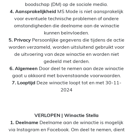
boodschap (DM) op de sociale media.
4. Aansprakelijkheid
MS Mode is niet aansprakelijk
voor eventuele technische problemen of andere
omstandigheden die deelname aan de winactie
kunnen beïnvloeden.
5. Privacy
Persoonlijke gegevens die tijdens de actie
worden verzameld, worden uitsluitend gebruikt voor
de uitvoering van deze winactie en worden niet
gedeeld met derden.
6. Algemeen
Door deel te nemen aan deze winactie
gaat u akkoord met bovenstaande voorwaarden.
7. Looptijd
Deze winactie loopt tot en met 30-11-
2024
VERLOPEN | Winactie Stella
1. Deelname
Deelname aan de winactie is mogelijk
via Instagram en Facebook. Om deel te nemen, dient