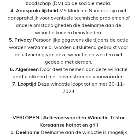
boodschap (DM) op de sociale media.
4. Aansprakelijkheid
MS Mode en Numatic zijn niet
aansprakelijk voor eventuele technische problemen of
andere omstandigheden die deelname aan de
winactie kunnen beïnvloeden.
5. Privacy
Persoonlijke gegevens die tijdens de actie
worden verzameld, worden uitsluitend gebruikt voor
de uitvoering van deze winactie en worden niet
gedeeld met derden.
6. Algemeen
Door deel te nemen aan deze winactie
gaat u akkoord met bovenstaande voorwaarden.
7. Looptijd
Deze winactie loopt tot en met 30-11-
2024
VERLOPEN | Actievoorwaarden Winactie Tristar
Koreaanse hotpot en grill
1. Deelname
Deelname aan de winactie is mogelijk