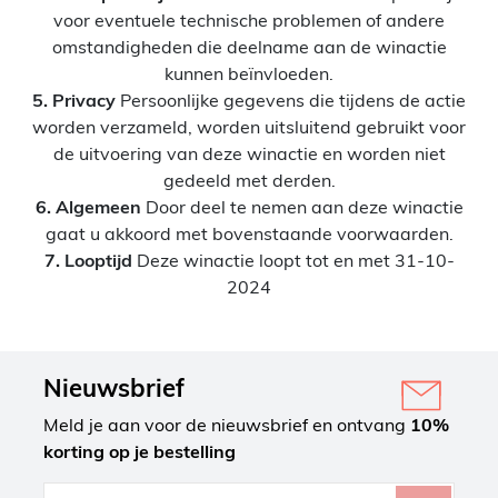
voor eventuele technische problemen of andere
omstandigheden die deelname aan de winactie
kunnen beïnvloeden.
5. Privacy
Persoonlijke gegevens die tijdens de actie
worden verzameld, worden uitsluitend gebruikt voor
de uitvoering van deze winactie en worden niet
gedeeld met derden.
6. Algemeen
Door deel te nemen aan deze winactie
gaat u akkoord met bovenstaande voorwaarden.
7. Looptijd
Deze winactie loopt tot en met 31-10-
2024
Nieuwsbrief
Meld je aan voor de nieuwsbrief en ontvang
10%
korting op je bestelling