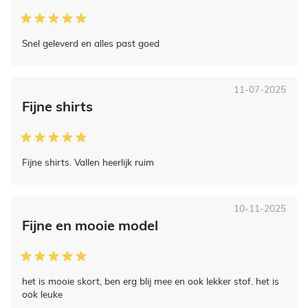
Snel geleverd en alles past goed
11-07-2025
Fijne shirts
Fijne shirts. Vallen heerlijk ruim
10-11-2025
Fijne en mooie model
het is mooie skort, ben erg blij mee en ook lekker stof. het is
ook leuke