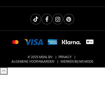
© 2025 MSNL BV
PRIVACY
ALGEMENE VOORWAARDEN
WERKEN BIJ MS MODE