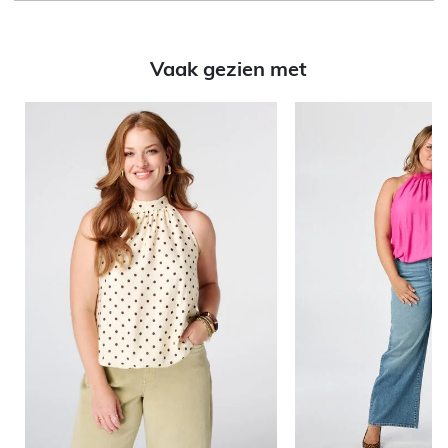
Vaak gezien met