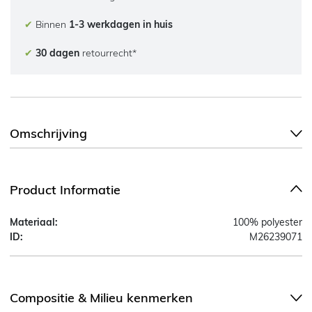
✔
Binnen
1-3 werkdagen in huis
✔
30 dagen
retourrecht*
Omschrijving
Product Informatie
Materiaal:
100% polyester
ID:
M26239071
Compositie & Milieu kenmerken