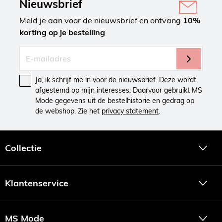
Nieuwsbrief
Meld je aan voor de nieuwsbrief en ontvang
10%
korting op je bestelling
Ja, ik schrijf me in voor de nieuwsbrief. Deze wordt
afgestemd op mijn interesses. Daarvoor gebruikt MS
Mode gegevens uit de bestelhistorie en gedrag op
de webshop. Zie het
privacy statement
.
Collectie
Klantenservice
MS Mode