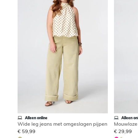
Alleen online
Alleen on
Wide leg jeans met omgeslagen pijpen
Mouwloze 
€ 59,99
€ 29,99