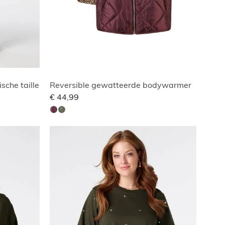
sche taille
Reversible gewatteerde bodywarmer
€ 44,99