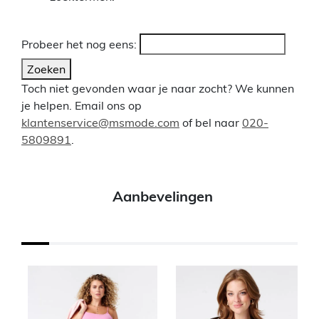
Probeer het nog eens:
Zoeken
Toch niet gevonden waar je naar zocht? We kunnen
je helpen. Email ons op
klantenservice@msmode.com
of bel naar
020-
5809891
.
Aanbevelingen