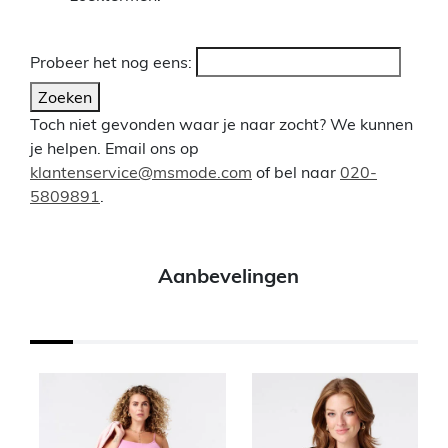
Probeer het nog eens:
Zoeken
Toch niet gevonden waar je naar zocht? We kunnen
je helpen. Email ons op
klantenservice@msmode.com
of bel naar
020-
5809891
.
Aanbevelingen