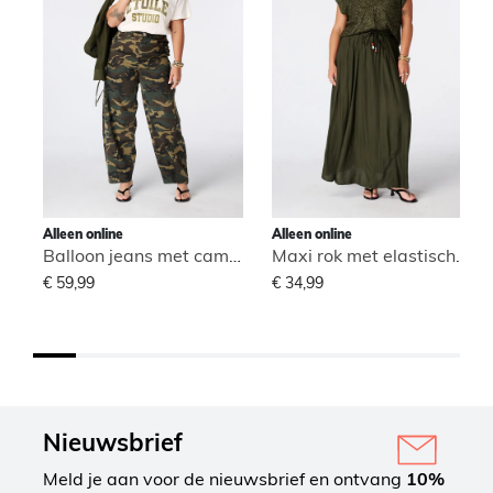
Alleen online
Alleen online
Balloon jeans met camouflage print
Maxi rok met elastische taille
€ 59,99
€ 34,99
Nieuwsbrief
Meld je aan voor de nieuwsbrief en ontvang
10%