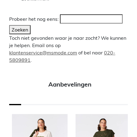
Probeer het nog eens:
Zoeken
Toch niet gevonden waar je naar zocht? We kunnen
je helpen. Email ons op
klantenservice@msmode.com
of bel naar
020-
5809891
.
Aanbevelingen