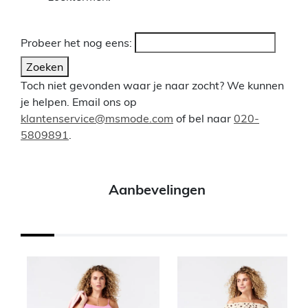
Probeer het nog eens:
Zoeken
Toch niet gevonden waar je naar zocht? We kunnen
je helpen. Email ons op
klantenservice@msmode.com
of bel naar
020-
5809891
.
Aanbevelingen