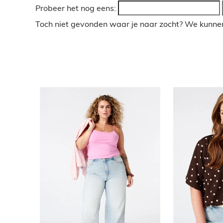
Probeer het nog eens:
Toch niet gevonden waar je naar zocht? We kunnen