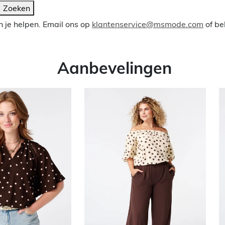
Zoeken
 je helpen. Email ons op
klantenservice@msmode.com
of be
Aanbevelingen