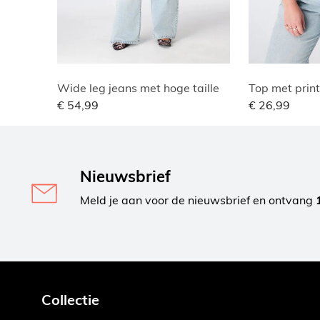
Wide leg jeans met hoge taille
Top met print
€ 54,99
€ 26,99
Nieuwsbrief
Meld je aan voor de nieuwsbrief en ontvang
Collectie