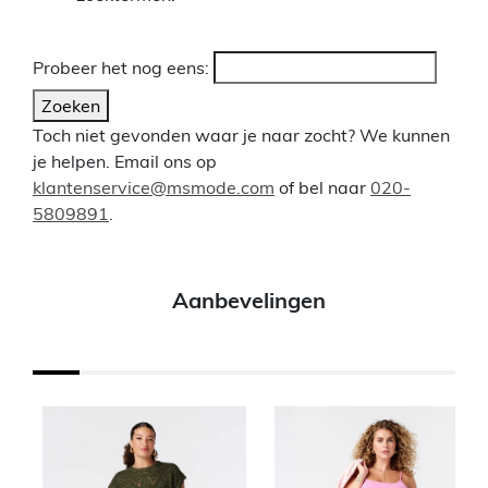
Probeer het nog eens:
Zoeken
Toch niet gevonden waar je naar zocht? We kunnen
je helpen. Email ons op
klantenservice@msmode.com
of bel naar
020-
5809891
.
Aanbevelingen