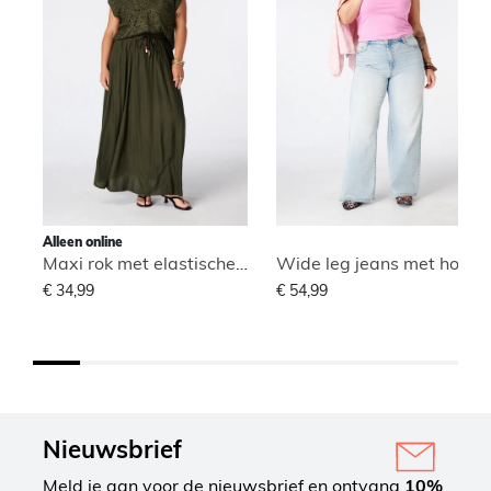
Alleen online
Maxi rok met elastische taille
Wide leg jeans met hoge taille
€ 34,99
€ 54,99
Nieuwsbrief
Meld je aan voor de nieuwsbrief en ontvang
10%