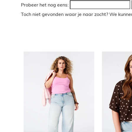
Probeer het nog eens:
Toch niet gevonden waar je naar zocht? We kunnen