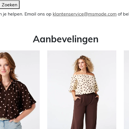
Zoeken
 je helpen. Email ons op
klantenservice@msmode.com
of be
Aanbevelingen