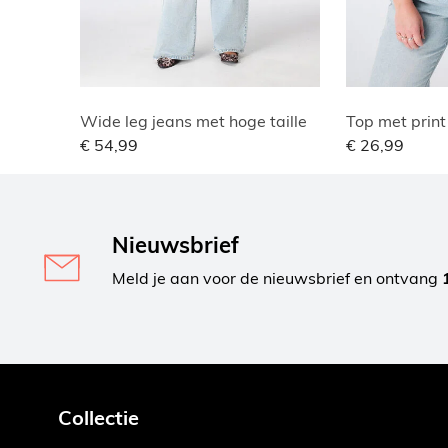
Wide leg jeans met hoge taille
Top met print
€ 54,99
€ 26,99
Nieuwsbrief
Meld je aan voor de nieuwsbrief en ontvang
Collectie