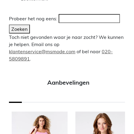
Probeer het nog eens:
Zoeken
Toch niet gevonden waar je naar zocht? We kunnen
je helpen. Email ons op
klantenservice@msmode.com
of bel naar
020-
5809891
.
Aanbevelingen