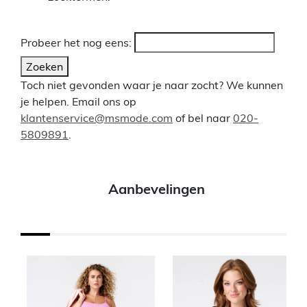
Probeer het nog eens:
Zoeken
Toch niet gevonden waar je naar zocht? We kunnen
je helpen. Email ons op
klantenservice@msmode.com
of bel naar
020-
5809891
.
Aanbevelingen