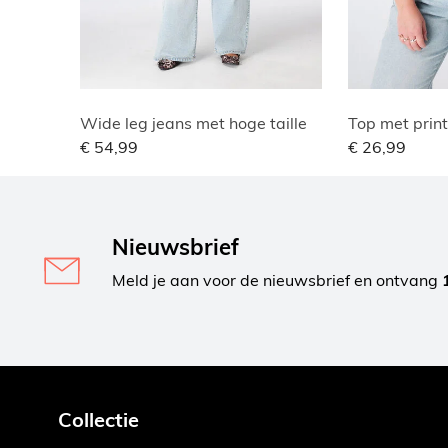
Wide leg jeans met hoge taille
Top met print
€ 54,99
€ 26,99
Nieuwsbrief
Meld je aan voor de nieuwsbrief en ontvang
Collectie