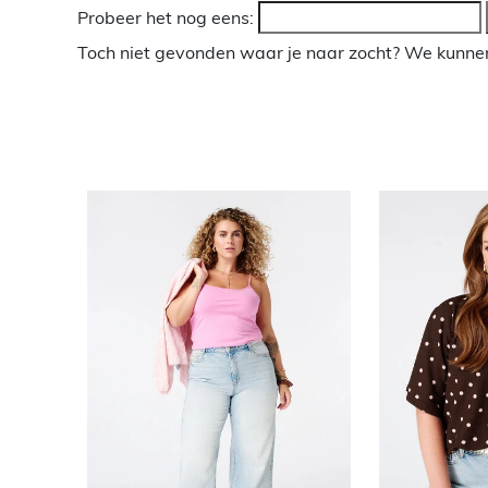
Probeer het nog eens:
Toch niet gevonden waar je naar zocht? We kunnen