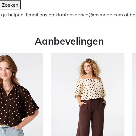
Zoeken
 je helpen. Email ons op
klantenservice@msmode.com
of be
Aanbevelingen