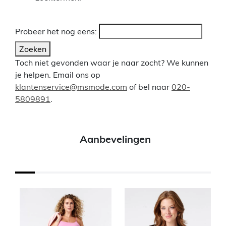
Probeer het nog eens:
Zoeken
Toch niet gevonden waar je naar zocht? We kunnen
je helpen. Email ons op
klantenservice@msmode.com
of bel naar
020-
5809891
.
Aanbevelingen