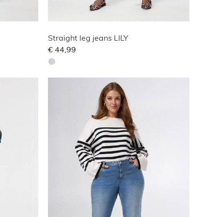
Straight leg jeans LILY
€ 44,99