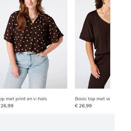
op met print en v-hals
Basic top met wafelstruc
 26,99
€ 26,99