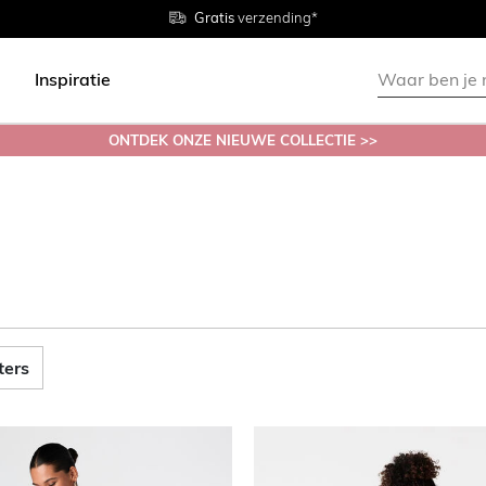
Gratis
Gratis
retourneren in de winkel
Maten
verzending*
38 - 54
Inspiratie
ONTDEK ONZE NIEUWE COLLECTIE >>
lters