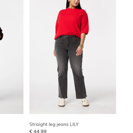
Straight leg jeans LILY
€ 44,99