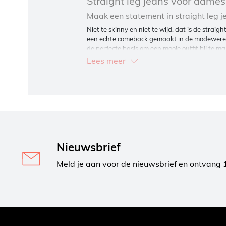
Straight leg jeans voor dames
Maak een statement in straight leg j
Niet te skinny en niet te wijd, dat is de straigh
een echte comeback gemaakt in de modewereld.
de perfecte basis om een mooie outfit bij te m
blouse
gecombineerd met een fijn vest. Ook e
Lees meer
Perfect fit
Als je de perfecte spijkerbroek gevonden hebt
sluit de straight leg jeans mooi aan bij de bo
worden eventuele bredere kuiten gecamoufleerd.
Love your denim
Een spijkerbroek is een essentieel item in elke
Nieuwsbrief
Gelukkig heeft MS Mode jeans in allerlei soort
loose leg jeans, skinny jeans, slim leg, strai
Meld je aan voor de nieuwsbrief en ontvang
met een maatje meer, dus de oplossing. Vind je