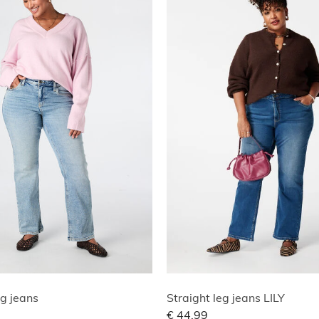
eg jeans
Straight leg jeans LILY
€ 44,99