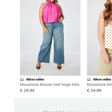
Alleen online
Alleen online
Mouwloze blouse met hoge hals
Mouwloze blo
€ 29,99
€ 34,99