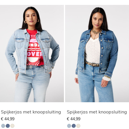
Spijkerjas met knoopsluiting
Spijkerjas met knoopsluiting
€ 44,99
€ 44,99