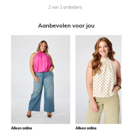
2 van 2 artikel(en)
Aanbevolen voor jou
Alleen online
Alleen online