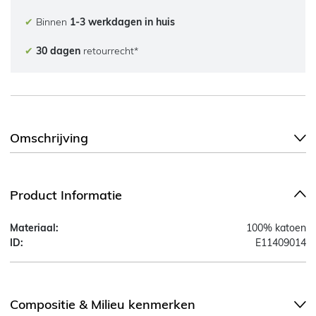
✔
Binnen
1-3 werkdagen in huis
✔
30 dagen
retourrecht*
Omschrijving
Product Informatie
Materiaal:
100% katoen
ID:
E11409014
Compositie & Milieu kenmerken