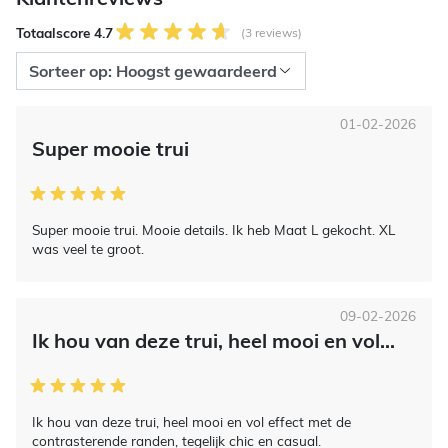
Totaalscore 4.7
(3 reviews)
01-02-2026
Super mooie trui
Super mooie trui. Mooie details. Ik heb Maat L gekocht. XL
was veel te groot.
09-02-2026
Ik hou van deze trui, heel mooi en vol...
Ik hou van deze trui, heel mooi en vol effect met de
contrasterende randen, tegelijk chic en casual.