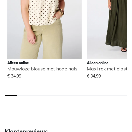
Alleen online
Alleen online
Mouwloze blouse met hoge hals
Maxi rok met elastisc
€ 34,99
€ 34,99
Klantenreviews