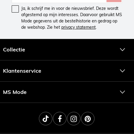
Ja, ik schrijf me in voor de nieuwsbrief. Deze wordt
afgestemd op mijn interesses. Daarvoor gebruikt MS
Mode gegevens uit de bestelhistorie en gedrag op
de webshop. Zie het
privacy statement
.
Collectie
Klantenservice
MS Mode