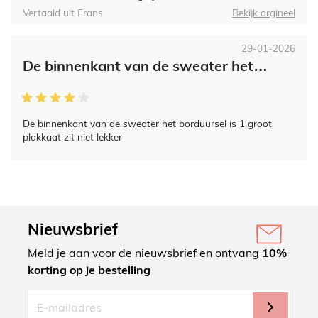
Vertaald uit Frans
Bekijk orgineel
29-01-2026
De binnenkant van de sweater het…
De binnenkant van de sweater het borduursel is 1 groot
plakkaat zit niet lekker
Nieuwsbrief
Meld je aan voor de nieuwsbrief en ontvang
10%
korting op je bestelling