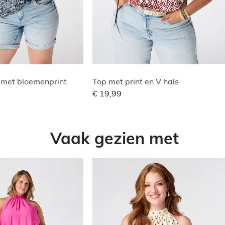
 met bloemenprint
Top met print en V hals
€ 19,99
Vaak gezien met