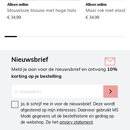
Alleen online
Alleen online
Mouwloze blouse met hoge hals
Maxi rok met elastisc
€ 34,99
€ 34,99
Nieuwsbrief
Meld je aan voor de nieuwsbrief en ontvang
10%
korting op je bestelling
Ja, ik schrijf me in voor de nieuwsbrief. Deze wordt
afgestemd op mijn interesses. Daarvoor gebruikt MS
Mode gegevens uit de bestelhistorie en gedrag op
de webshop. Zie het
privacy statement
.