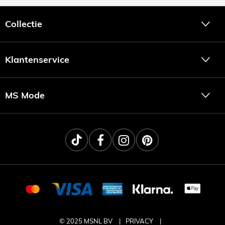
Collectie
Klantenservice
MS Mode
© 2025 MSNL BV
PRIVACY