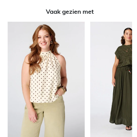
Vaak gezien met