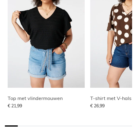
Top met vlindermouwen
T-shirt met V-hals
€ 21,99
€ 26,99