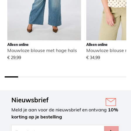
Alleen online
Alleen online
Mouwloze blouse met hoge hals
Mouwloze blouse me
€ 29,99
€ 34,99
Nieuwsbrief
Meld je aan voor de nieuwsbrief en ontvang
10%
korting op je bestelling