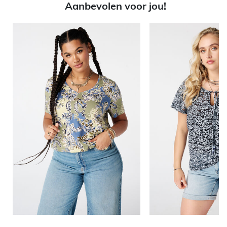
Aanbevolen voor jou!