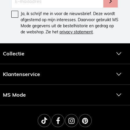
Ja, ik schrijf me in voor de nieuwsbrief. Deze wordt
afgestemd op mijn interesses. Daarvoor gebruikt MS
Mode gegevens uit de bestelhistorie en gedrag op
de webshop. Zie het
privacy statement
.
Collectie
Klantenservice
MS Mode