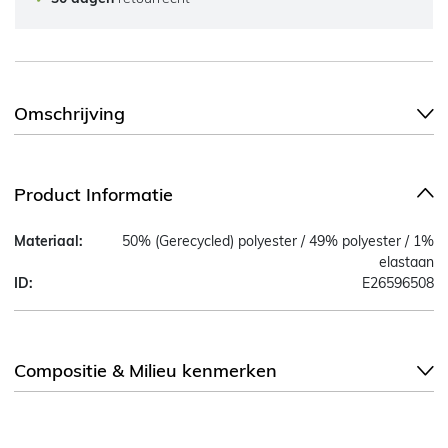
Omschrijving
Product Informatie
Materiaal:
50% (Gerecycled) polyester / 49% polyester / 1%
elastaan
ID:
E26596508
Compositie & Milieu kenmerken