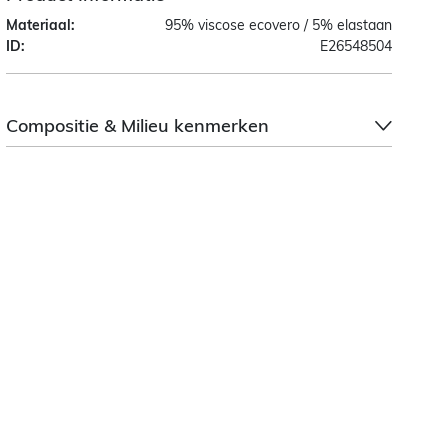
Materiaal:
95% viscose ecovero / 5% elastaan
ID:
E26548504
Compositie & Milieu kenmerken