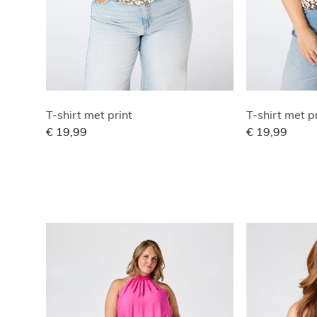
T-shirt met print
T-shirt met p
€ 19,99
€ 19,99