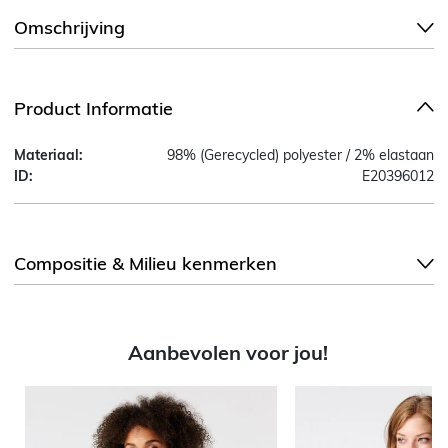
Omschrijving
Product Informatie
Materiaal:
98% (Gerecycled) polyester / 2% elastaan
ID:
E20396012
Compositie & Milieu kenmerken
Aanbevolen voor jou!