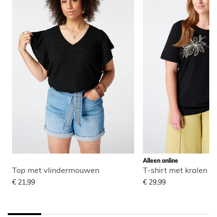
Alleen online
Top met vlindermouwen
T-shirt met kralen
€ 21,99
€ 29,99