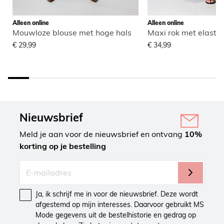
Alleen online
Alleen online
Mouwloze blouse met hoge hals
Maxi rok met elastisc
€ 29,99
€ 34,99
Nieuwsbrief
Meld je aan voor de nieuwsbrief en ontvang
10%
korting op je bestelling
Ja, ik schrijf me in voor de nieuwsbrief. Deze wordt
afgestemd op mijn interesses. Daarvoor gebruikt MS
Mode gegevens uit de bestelhistorie en gedrag op