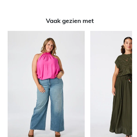
Vaak gezien met