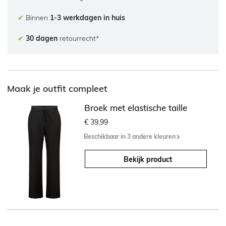
✔
Binnen
1-3 werkdagen in huis
✔
30 dagen
retourrecht*
Maak je outfit compleet
Broek met elastische taille
€ 39,99
Beschikbaar in 3 andere kleuren
Bekijk product