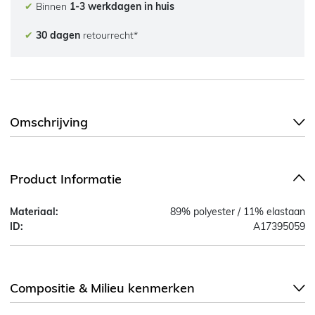
✔
Binnen
1-3 werkdagen in huis
✔
30 dagen
retourrecht*
Omschrijving
Product Informatie
Materiaal:
89% polyester / 11% elastaan
ID:
A17395059
Compositie & Milieu kenmerken