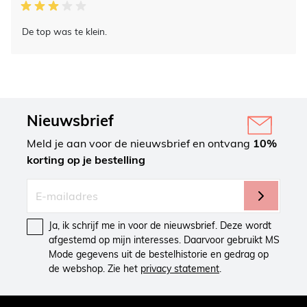
De top was te klein.
Nieuwsbrief
Meld je aan voor de nieuwsbrief en ontvang
10%
korting op je bestelling
Ja, ik schrijf me in voor de nieuwsbrief. Deze wordt
afgestemd op mijn interesses. Daarvoor gebruikt MS
Mode gegevens uit de bestelhistorie en gedrag op
de webshop. Zie het
privacy statement
.