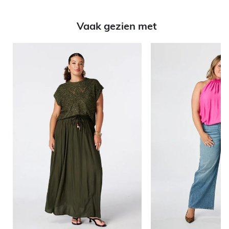
Vaak gezien met