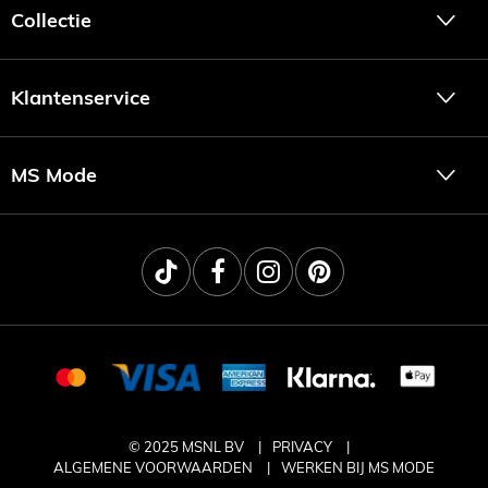
Collectie
Klantenservice
MS Mode
© 2025 MSNL BV
PRIVACY
ALGEMENE VOORWAARDEN
WERKEN BIJ MS MODE