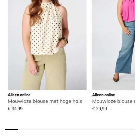
Alleen online
Alleen online
Mouwloze blouse met hoge hals
Mouwloze blouse me
€ 34,99
€ 29,99