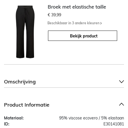
Broek met elastische taille
€ 39,99
Beschikbaar in 3 andere kleuren
Bekijk product
Omschrijving
Product Informatie
Materiaal:
95% viscose ecovero / 5% elastaan
ID:
E30141081