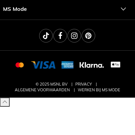
MS Mode
© 2025 MSNL BV
PRIVACY
ALGEMENE VOORWAARDEN
WERKEN BIJ MS MODE