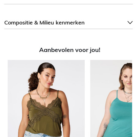
Compositie & Milieu kenmerken
Aanbevolen voor jou!