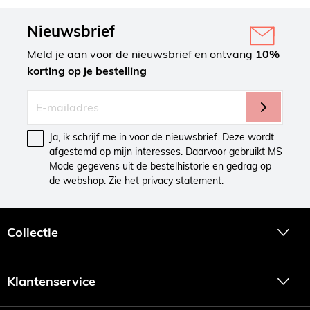
Nieuwsbrief
Meld je aan voor de nieuwsbrief en ontvang
10%
korting op je bestelling
Ja, ik schrijf me in voor de nieuwsbrief. Deze wordt
afgestemd op mijn interesses. Daarvoor gebruikt MS
Mode gegevens uit de bestelhistorie en gedrag op
de webshop. Zie het
privacy statement
.
Collectie
Klantenservice