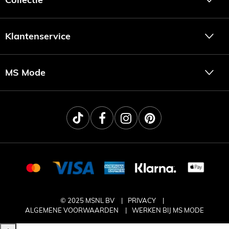
Klantenservice
MS Mode
© 2025 MSNL BV
PRIVACY
ALGEMENE VOORWAARDEN
WERKEN BIJ MS MODE