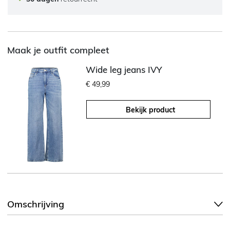
Maak je outfit compleet
Wide leg jeans IVY
€ 49,99
Bekijk product
Omschrijving