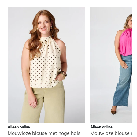
Alleen online
Alleen online
Mouwloze blouse met hoge hals
Mouwloze blouse me