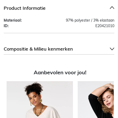
Product Informatie
Materiaal:
97% polyester / 3% elastaan
ID:
E20421010
Compositie & Milieu kenmerken
Aanbevolen voor jou!