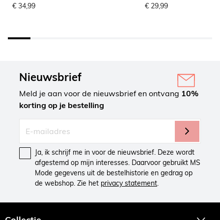
€ 34,99
€ 29,99
Nieuwsbrief
Meld je aan voor de nieuwsbrief en ontvang
10%
korting op je bestelling
Ja, ik schrijf me in voor de nieuwsbrief. Deze wordt
afgestemd op mijn interesses. Daarvoor gebruikt MS
Mode gegevens uit de bestelhistorie en gedrag op
de webshop. Zie het
privacy statement
.
Collectie