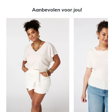
Aanbevolen voor jou!