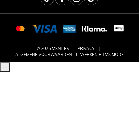
© 2025 MSNL BV
PRIVACY
ALGEMENE VOORWAARDEN
WERKEN BIJ MS MODE