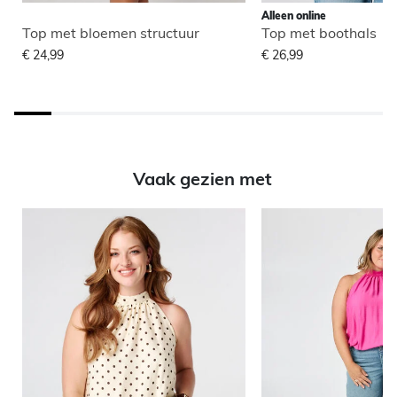
Alleen online
Top met bloemen structuur
Top met boothals
€ 24,99
€ 26,99
Vaak gezien met