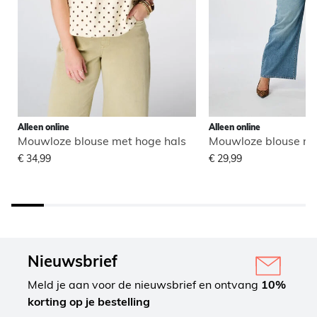
Alleen online
Alleen online
Mouwloze blouse met hoge hals
Mouwloze blouse me
€ 34,99
€ 29,99
Nieuwsbrief
Meld je aan voor de nieuwsbrief en ontvang
10%
korting op je bestelling