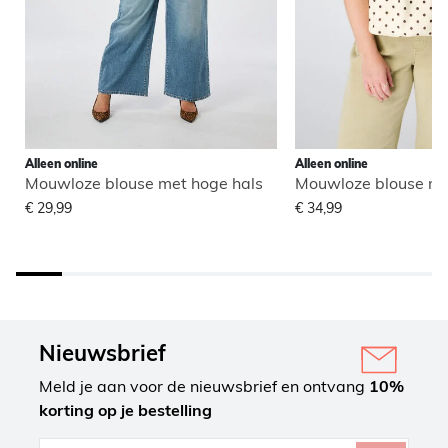
Alleen online
Alleen online
Mouwloze blouse met hoge hals
Mouwloze blouse me
€ 29,99
€ 34,99
Nieuwsbrief
Meld je aan voor de nieuwsbrief en ontvang
10%
korting op je bestelling