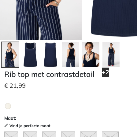
+2
Rib top met contrastdetail
€ 21,99
Maat:
Vind je perfecte maat