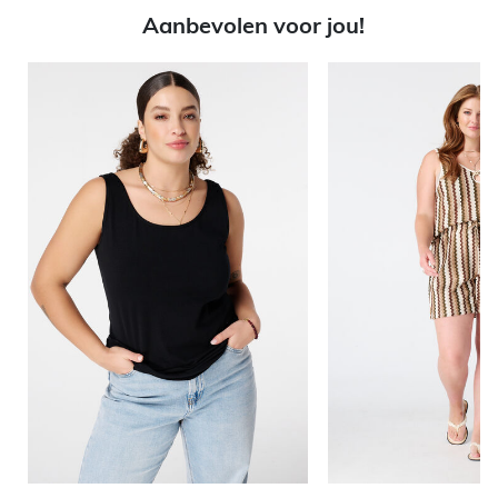
Aanbevolen voor jou!