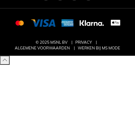
© 2025 MSNL BV
PRIVACY
ALGEMENE VOORWAARDEN
WERKEN BIJ MS MODE