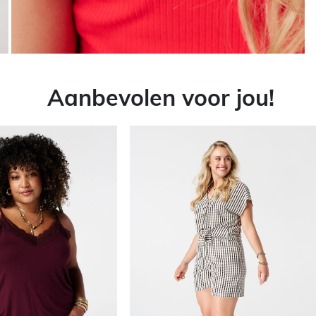
Aanbevolen voor jou!