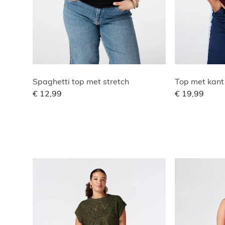
Spaghetti top met stretch
Top met kant
€ 12,99
€ 19,99