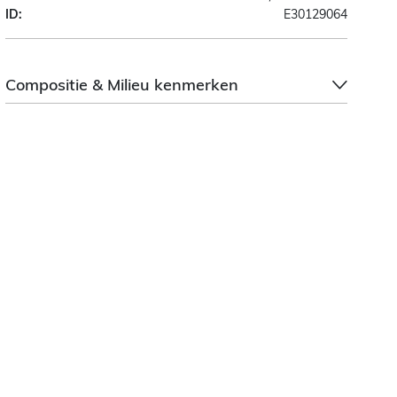
ID:
E30129064
Compositie & Milieu kenmerken