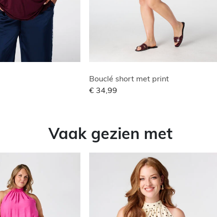
Bouclé short met print
€ 34,99
Vaak gezien met