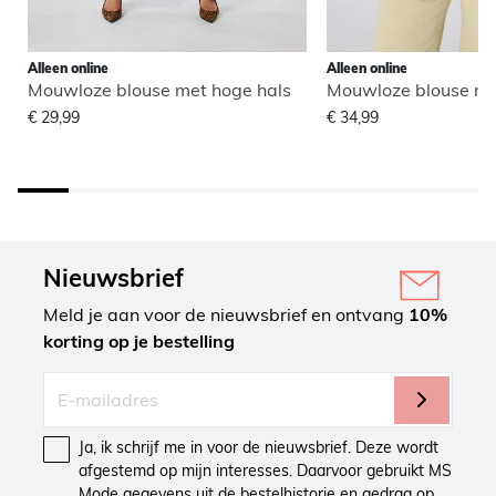
Alleen online
Alleen online
Mouwloze blouse met hoge hals
Mouwloze blouse me
€ 29,99
€ 34,99
Nieuwsbrief
Meld je aan voor de nieuwsbrief en ontvang
10%
korting op je bestelling
Ja, ik schrijf me in voor de nieuwsbrief. Deze wordt
afgestemd op mijn interesses. Daarvoor gebruikt MS
Mode gegevens uit de bestelhistorie en gedrag op