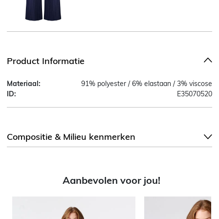
Product Informatie
Materiaal:
91% polyester / 6% elastaan / 3% viscose
ID:
E35070520
Compositie & Milieu kenmerken
Aanbevolen voor jou!