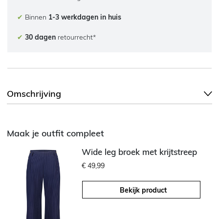
✔
Binnen
1-3 werkdagen in huis
✔
30 dagen
retourrecht*
Omschrijving
Maak je outfit compleet
Wide leg broek met krijtstreep
€ 49,99
Bekijk product