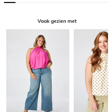
Vaak gezien met