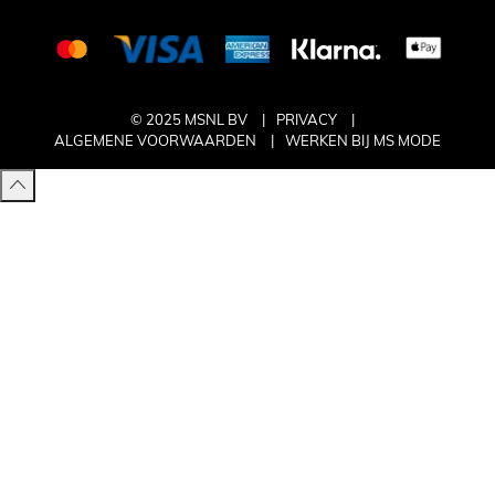
© 2025 MSNL BV
PRIVACY
ALGEMENE VOORWAARDEN
WERKEN BIJ MS MODE