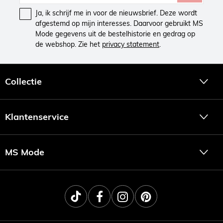
Ja, ik schrijf me in voor de nieuwsbrief. Deze wordt
afgestemd op mijn interesses. Daarvoor gebruikt MS
Mode gegevens uit de bestelhistorie en gedrag op
de webshop. Zie het
privacy statement
.
Collectie
Klantenservice
MS Mode