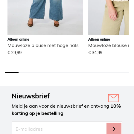
Alleen online
Alleen online
Mouwloze blouse met hoge hals
Mouwloze blouse me
€ 29,99
€ 34,99
Nieuwsbrief
Meld je aan voor de nieuwsbrief en ontvang
10%
korting op je bestelling