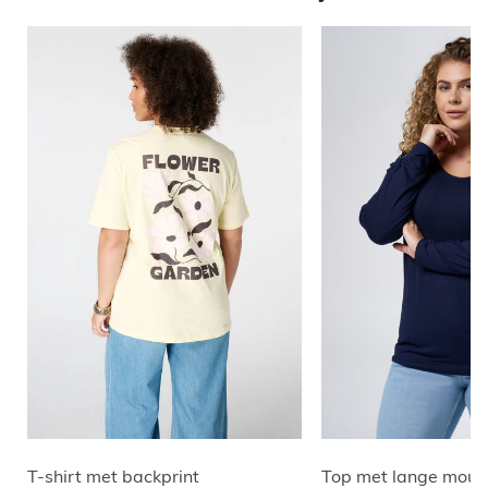
T-shirt met backprint
Top met lange mouw