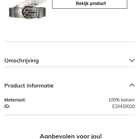
Bekijk product
Omschrijving
Product Informatie
Materiaal:
100% katoen
ID:
E20420020
Aanbevolen voor jou!