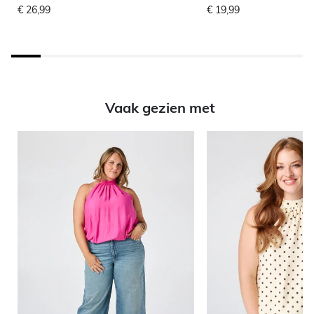
€ 26,99
€ 19,99
Vaak gezien met