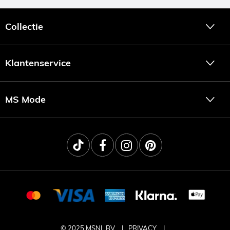
Collectie
Klantenservice
MS Mode
© 2025 MSNL BV
PRIVACY