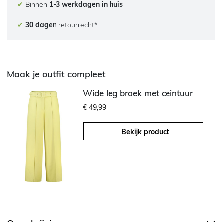
✔
Binnen
1-3 werkdagen in huis
✔
30 dagen
retourrecht*
Maak je outfit compleet
Wide leg broek met ceintuur
€ 49,99
Bekijk product