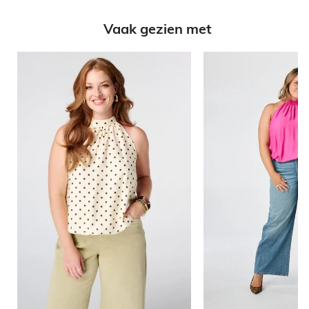
Vaak gezien met