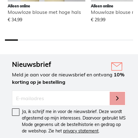
Alleen online
Alleen online
Mouwloze blouse met hoge hals
Mouwloze blouse me
€ 34,99
€ 29,99
Nieuwsbrief
Meld je aan voor de nieuwsbrief en ontvang
10%
korting op je bestelling
Ja, ik schrijf me in voor de nieuwsbrief. Deze wordt
afgestemd op mijn interesses. Daarvoor gebruikt MS
Mode gegevens uit de bestelhistorie en gedrag op
de webshop. Zie het
privacy statement
.