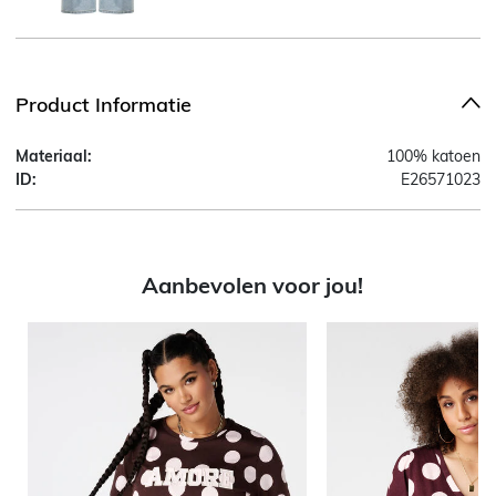
Product Informatie
Materiaal:
100% katoen
ID:
E26571023
Aanbevolen voor jou!