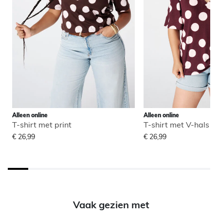
Alleen online
Alleen online
T-shirt met print
T-shirt met V-hals
€ 26,99
€ 26,99
Vaak gezien met