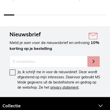
Nieuwsbrief
Meld je aan voor de nieuwsbrief en ontvang
10%
korting op je bestelling
Ja, ik schrijf me in voor de nieuwsbrief. Deze wordt
afgestemd op mijn interesses. Daarvoor gebruikt MS
Mode gegevens uit de bestelhistorie en gedrag op
de webshop. Zie het
privacy statement
.
Collectie