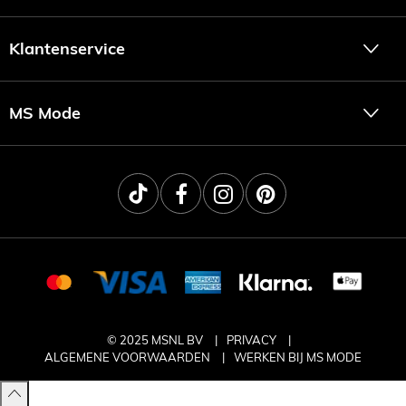
Klantenservice
MS Mode
© 2025 MSNL BV
PRIVACY
ALGEMENE VOORWAARDEN
WERKEN BIJ MS MODE