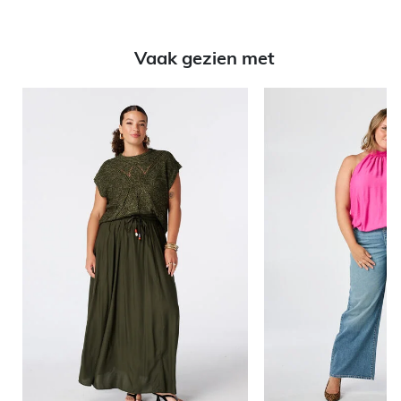
Vaak gezien met