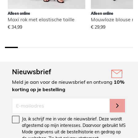
Alleen online
Alleen online
Maxi rok met elastische taille
Mouwloze blouse me
€ 34,99
€ 29,99
Nieuwsbrief
Meld je aan voor de nieuwsbrief en ontvang
10%
korting op je bestelling
Ja, ik schrijf me in voor de nieuwsbrief. Deze wordt
afgestemd op mijn interesses. Daarvoor gebruikt MS
Mode gegevens uit de bestelhistorie en gedrag op