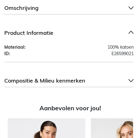
Omschrijving
Product Informatie
Materiaal:
100% katoen
ID:
E26599021
Compositie & Milieu kenmerken
Aanbevolen voor jou!