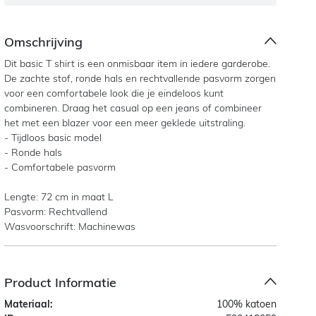
Omschrijving
Dit basic T shirt is een onmisbaar item in iedere garderobe.
De zachte stof, ronde hals en rechtvallende pasvorm zorgen
voor een comfortabele look die je eindeloos kunt
combineren. Draag het casual op een jeans of combineer
het met een blazer voor een meer geklede uitstraling.
- Tijdloos basic model
- Ronde hals
- Comfortabele pasvorm
Lengte: 72 cm in maat L
Pasvorm: Rechtvallend
Wasvoorschrift: Machinewas
Product Informatie
Materiaal:
100% katoen