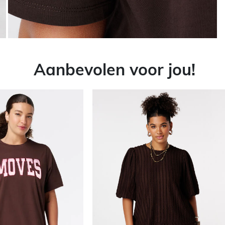
Aanbevolen voor jou!