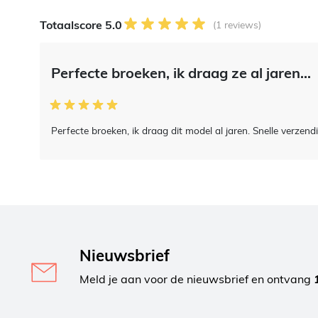
Totaalscore 5.0
(1 reviews)
Perfecte broeken, ik draag ze al jaren...
Perfecte broeken, ik draag dit model al jaren. Snelle verzend
Nieuwsbrief
Meld je aan voor de nieuwsbrief en ontvang