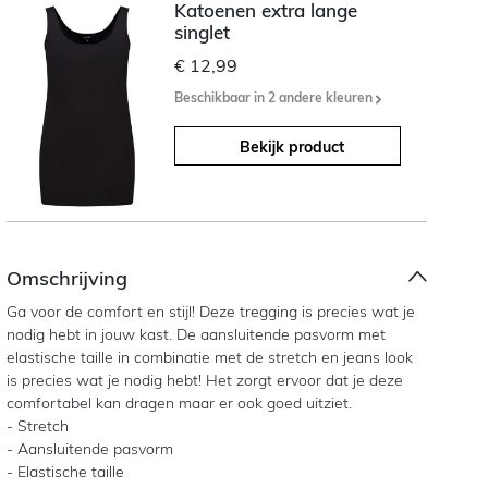
Katoenen extra lange
singlet
€ 12,99
Beschikbaar in 2 andere kleuren
Bekijk product
Omschrijving
Ga voor de comfort en stijl! Deze tregging is precies wat je
nodig hebt in jouw kast. De aansluitende pasvorm met
elastische taille in combinatie met de stretch en jeans look
is precies wat je nodig hebt! Het zorgt ervoor dat je deze
comfortabel kan dragen maar er ook goed uitziet.
- Stretch
- Aansluitende pasvorm
- Elastische taille