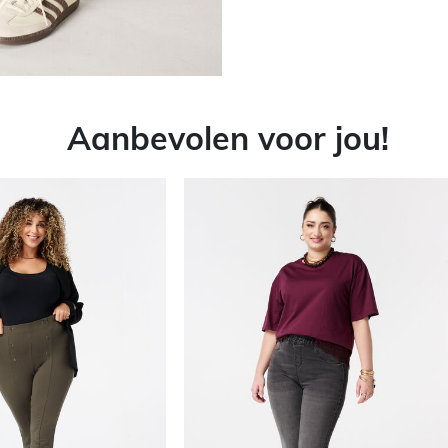
Aanbevolen voor jou!