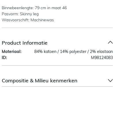
Binnebeenlengte: 79 cm in maat 46
Pasvorm: Skinny leg
Wasvoorschift: Machinewas
Product Informatie
Materiaal:
84% katoen / 14% polyester / 2% elastaan
ID:
M98124083
Compositie & Milieu kenmerken