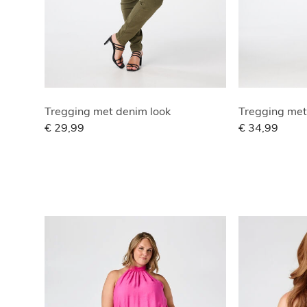
Tregging met denim look
Tregging met
€ 29,99
€ 34,99