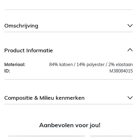
Omschrijving
Product Informatie
Materiaal:
84% katoen / 14% polyester / 2% elastaan
ID:
M38084015
Compositie & Milieu kenmerken
Aanbevolen voor jou!