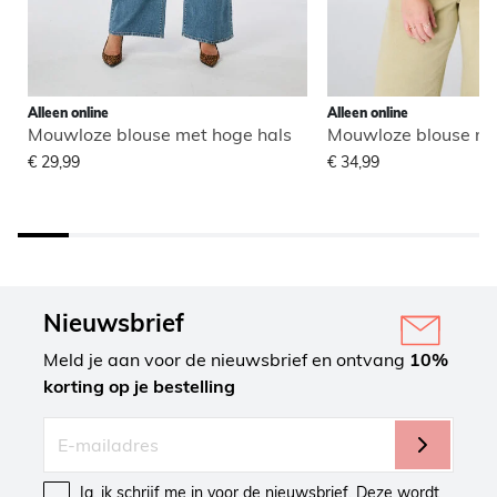
Alleen online
Alleen online
Mouwloze blouse met hoge hals
Mouwloze blouse me
€ 29,99
€ 34,99
Nieuwsbrief
Meld je aan voor de nieuwsbrief en ontvang
10%
korting op je bestelling
Ja, ik schrijf me in voor de nieuwsbrief. Deze wordt