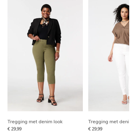
Tregging met denim look
Tregging met denim 
€ 29,99
€ 29,99