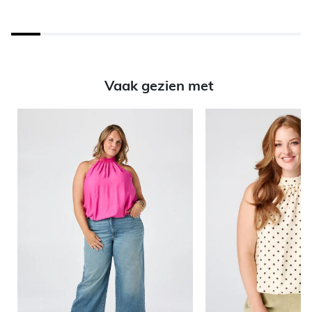
Vaak gezien met