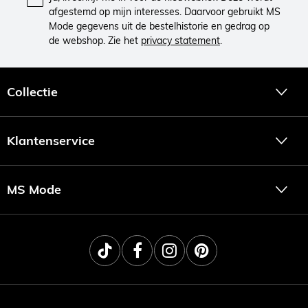
afgestemd op mijn interesses. Daarvoor gebruikt MS
Mode gegevens uit de bestelhistorie en gedrag op
de webshop. Zie het
privacy statement
.
Collectie
Klantenservice
MS Mode