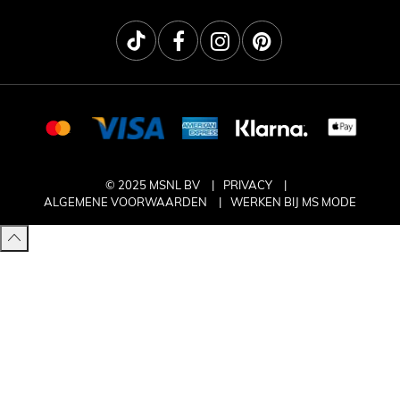
© 2025 MSNL BV
PRIVACY
ALGEMENE VOORWAARDEN
WERKEN BIJ MS MODE