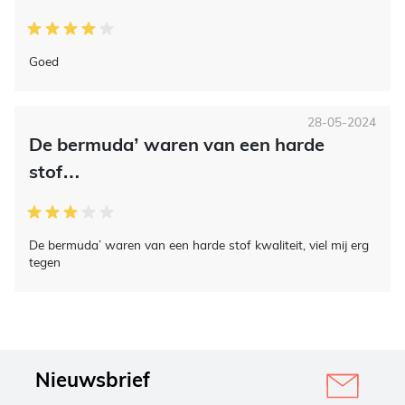
Goed
28-05-2024
De bermuda’ waren van een harde
stof…
De bermuda’ waren van een harde stof kwaliteit, viel mij erg
tegen
Nieuwsbrief