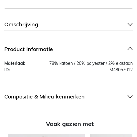
Omschrijving
Product Informatie
Materiaal:
78% katoen / 20% polyester / 2% elastaan
ID:
M48057012
Compositie & Milieu kenmerken
Vaak gezien met