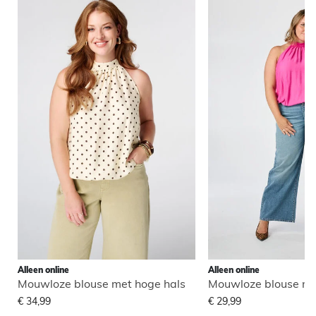
Alleen online
Alleen online
Mouwloze blouse met hoge hals
Mouwloze blouse me
€ 34,99
€ 29,99