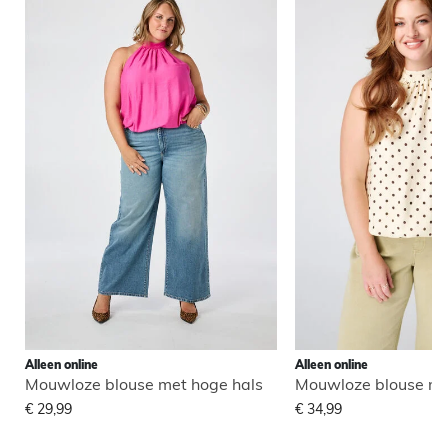
Alleen online
Alleen online
Mouwloze blouse met hoge hals
Mouwloze blouse me
€ 29,99
€ 34,99