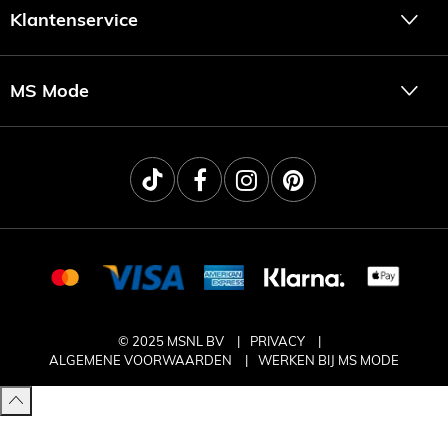
Klantenservice
MS Mode
© 2025 MSNL BV
PRIVACY
ALGEMENE VOORWAARDEN
WERKEN BIJ MS MODE