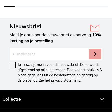
Nieuwsbrief
Meld je aan voor de nieuwsbrief en ontvang
10%
korting op je bestelling
Ja, ik schrijf me in voor de nieuwsbrief. Deze wordt
afgestemd op mijn interesses. Daarvoor gebruikt MS
Mode gegevens uit de bestelhistorie en gedrag op
de webshop. Zie het
privacy statement
.
Collectie