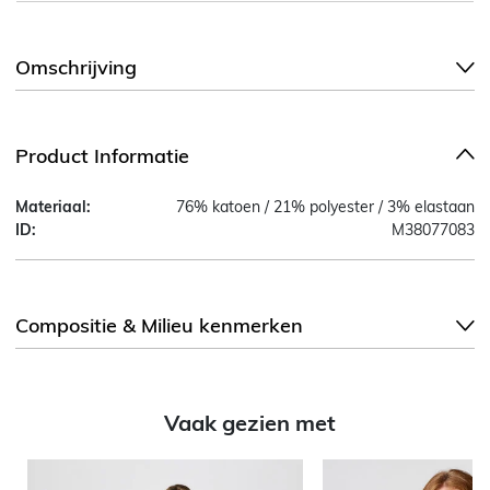
Omschrijving
Product Informatie
Materiaal:
76% katoen / 21% polyester / 3% elastaan
ID:
M38077083
Compositie & Milieu kenmerken
Vaak gezien met