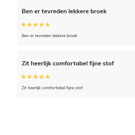
Ben er tevreden lekkere broek
Ben er tevreden lekkere broek
Zit heerlijk comfortabel fijne stof
Zit heerlijk comfortabel fijne stof