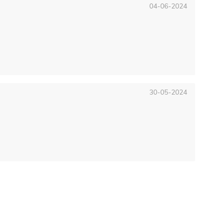
04-06-2024
30-05-2024