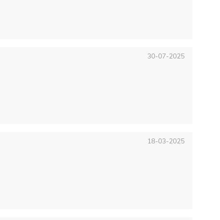
30-07-2025
18-03-2025