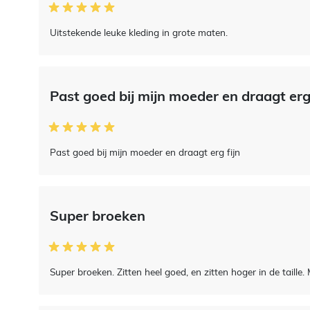
Uitstekende leuke kleding in grote maten.
Past goed bij mijn moeder en draagt e
Past goed bij mijn moeder en draagt erg fijn
Super broeken
Super broeken. Zitten heel goed, en zitten hoger in de taille.