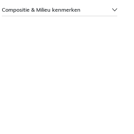
Compositie & Milieu kenmerken