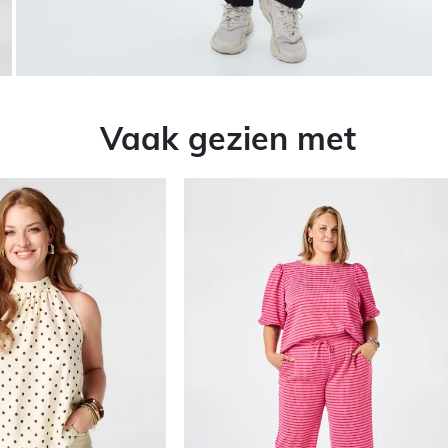
Vaak gezien met