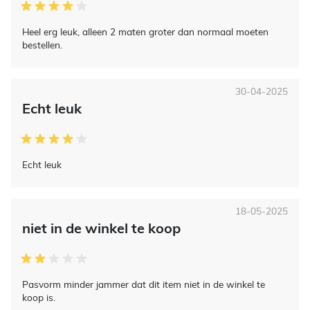
Heel erg leuk, alleen 2 maten groter dan normaal moeten
bestellen.
30-04-2025
Echt leuk
Echt leuk
18-05-2025
niet in de winkel te koop
Pasvorm minder jammer dat dit item niet in de winkel te
koop is.