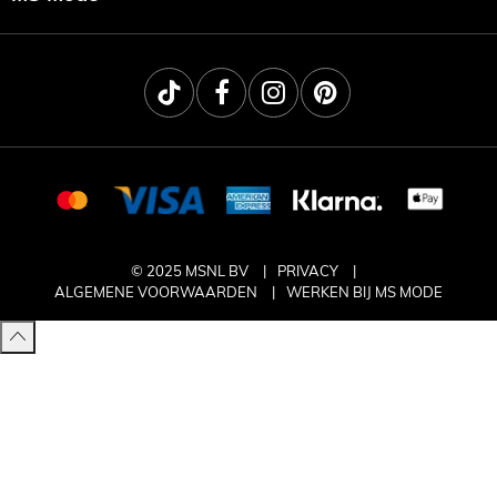
© 2025 MSNL BV
PRIVACY
ALGEMENE VOORWAARDEN
WERKEN BIJ MS MODE