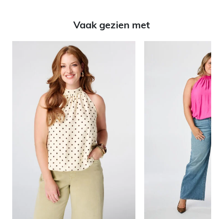
Vaak gezien met