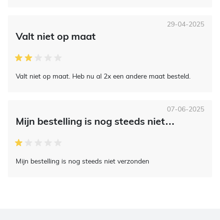
29-04-2025
Valt niet op maat
Valt niet op maat. Heb nu al 2x een andere maat besteld.
07-06-2025
Mijn bestelling is nog steeds niet…
Mijn bestelling is nog steeds niet verzonden