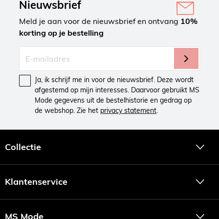
Nieuwsbrief
Meld je aan voor de nieuwsbrief en ontvang
10%
korting op je bestelling
Ja, ik schrijf me in voor de nieuwsbrief. Deze wordt
afgestemd op mijn interesses. Daarvoor gebruikt MS
Mode gegevens uit de bestelhistorie en gedrag op
de webshop. Zie het
privacy statement
.
Collectie
Klantenservice
MS Mode