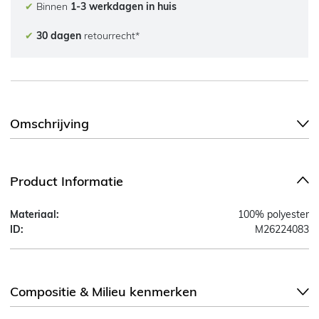
✔
Binnen
1-3 werkdagen in huis
✔
30 dagen
retourrecht*
Omschrijving
Product Informatie
Materiaal:
100% polyester
ID:
M26224083
Compositie & Milieu kenmerken