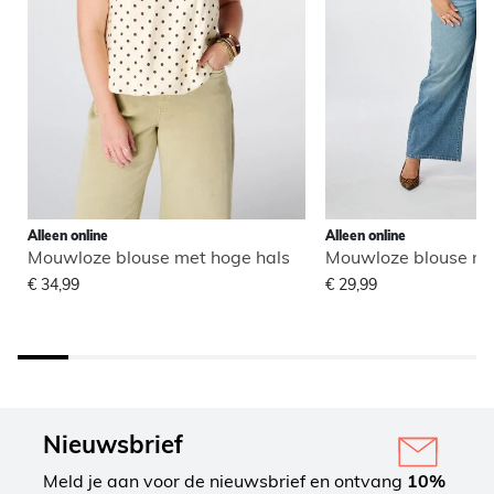
Alleen online
Alleen online
Mouwloze blouse met hoge hals
Mouwloze blouse me
€ 34,99
€ 29,99
Nieuwsbrief
Meld je aan voor de nieuwsbrief en ontvang
10%