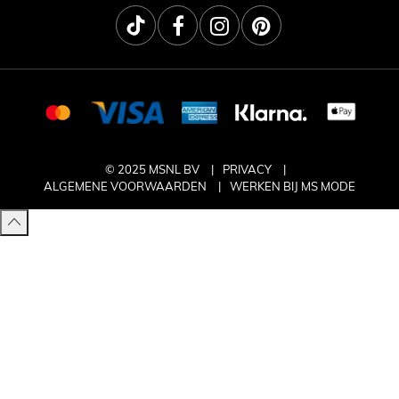
© 2025 MSNL BV
PRIVACY
ALGEMENE VOORWAARDEN
WERKEN BIJ MS MODE