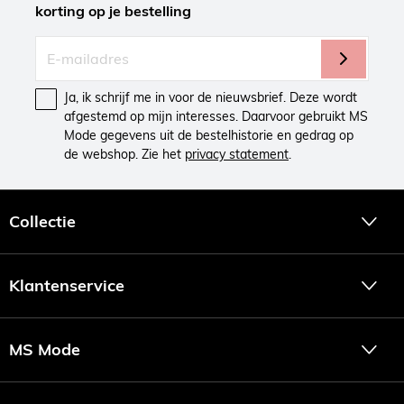
korting op je bestelling
Ja, ik schrijf me in voor de nieuwsbrief. Deze wordt
afgestemd op mijn interesses. Daarvoor gebruikt MS
Mode gegevens uit de bestelhistorie en gedrag op
de webshop. Zie het
privacy statement
.
Collectie
Klantenservice
MS Mode