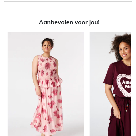
Aanbevolen voor jou!