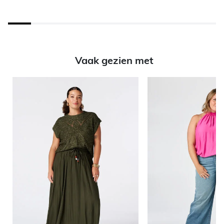
Vaak gezien met