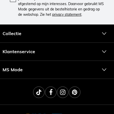
afgestemd op mijn interesses. Daarvoor gebruikt MS
Mode gegevens uit de bestelhistorie en gedrag op
de webshop. Zie het
privacy statement
.
Collectie
Klantenservice
MS Mode