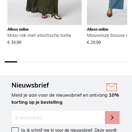
Alleen online
Alleen online
Maxi rok met elastische taille
Mouwloze blouse me
€ 34,99
€ 29,99
Nieuwsbrief
Meld je aan voor de nieuwsbrief en ontvang
10%
korting op je bestelling
Ja, ik schrijf me in voor de nieuwsbrief. Deze wordt