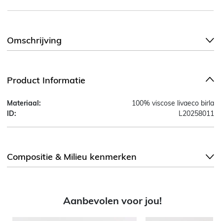
Omschrijving
Product Informatie
Materiaal:
100% viscose livaeco birla
ID:
L20258011
Compositie & Milieu kenmerken
Aanbevolen voor jou!