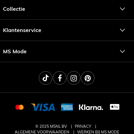
Collectie
Klantenservice
MS Mode
© 2025 MSNL BV
PRIVACY
ALGEMENE VOORWAARDEN
WERKEN BIJ MS MODE