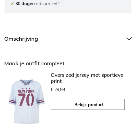
✔
30 dagen
retourrecht*
Omschrijving
Maak je outfit compleet
Oversized jersey met sportieve
print
€ 29,99
Bekijk product