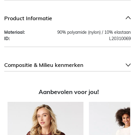
Product Informatie
Materiaal:
90% polyamide (nylon) / 10% elastaan
ID:
L20310069
Compositie & Milieu kenmerken
Aanbevolen voor jou!