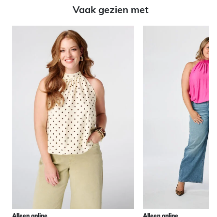
Vaak gezien met
Alleen online
Alleen online