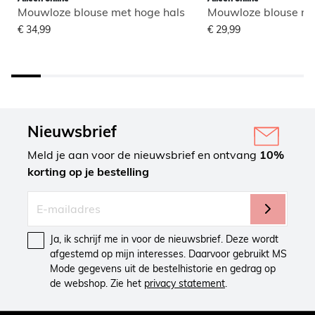
Mouwloze blouse met hoge hals
Mouwloze blouse me
€ 34,99
€ 29,99
Nieuwsbrief
Meld je aan voor de nieuwsbrief en ontvang
10%
korting op je bestelling
Ja, ik schrijf me in voor de nieuwsbrief. Deze wordt
afgestemd op mijn interesses. Daarvoor gebruikt MS
Mode gegevens uit de bestelhistorie en gedrag op
de webshop. Zie het
privacy statement
.