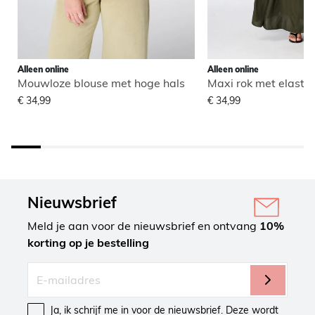
Alleen online
Alleen online
Mouwloze blouse met hoge hals
Maxi rok met elastisc
€ 34,99
€ 34,99
Nieuwsbrief
Meld je aan voor de nieuwsbrief en ontvang
10%
korting op je bestelling
Ja, ik schrijf me in voor de nieuwsbrief. Deze wordt