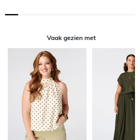
Vaak gezien met