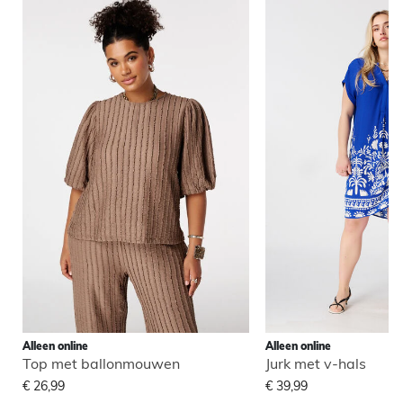
Alleen online
Alleen online
Top met ballonmouwen
Jurk met v-hals
€ 26,99
€ 39,99